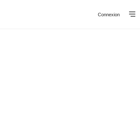
Connexion