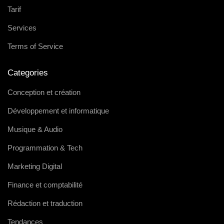
Tarif
Services
Terms of Service
Categories
Conception et création
Développement et informatique
Musique & Audio
Programmation & Tech
Marketing Digital
Finance et comptabilité
Rédaction et traduction
Tendances