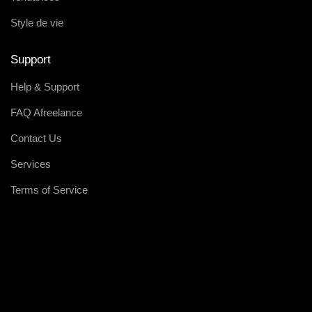
Style de vie
Support
Help & Support
FAQ Afreelance
Contact Us
Services
Terms of Service