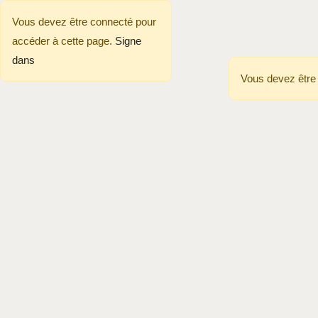
Vous devez être connecté pour
accéder à cette page.
Signe
dans
Vous devez être