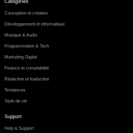
Categories
Conception et création
Développement et informatique
Musique & Audio
Programmation & Tech
Marketing Digital
Finance et comptabilité
Rédaction et traduction
Tendances
Style de vie
Support
Help & Support