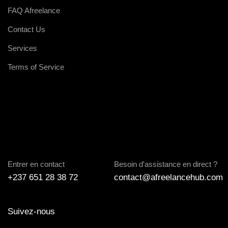
FAQ Afreelance
Contact Us
Services
Terms of Service
Entrer en contact
Besoin d'assistance en direct ?
+237 651 28 38 72
contact@afreelancehub.com
Suivez-nous