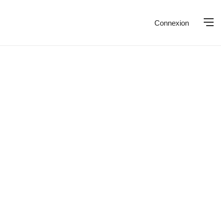
Connexion