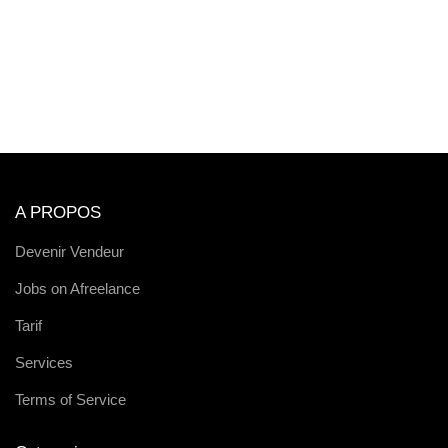
A PROPOS
Devenir Vendeur
Jobs on Afreelance
Tarif
Services
Terms of Service