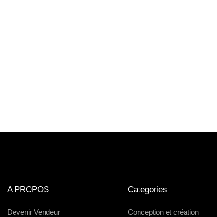
A PROPOS
Categories
Devenir Vendeur
Conception et création