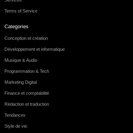
Terms of Service
Categories
Conception et création
Développement et informatique
Musique & Audio
Programmation & Tech
Marketing Digital
Finance et comptabilité
Rédaction et traduction
Tendances
Style de vie