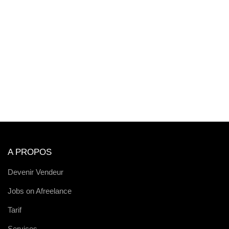
A PROPOS
Devenir Vendeur
Jobs on Afreelance
Tarif
Services