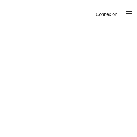
Connexion