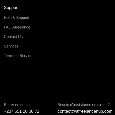
Support
Help & Support
FAQ Afreelance
Contact Us
Services
Terms of Service
Entrer en contact
Besoin d'assistance en direct ?
+237 651 28 38 72
contact@afreelancehub.com