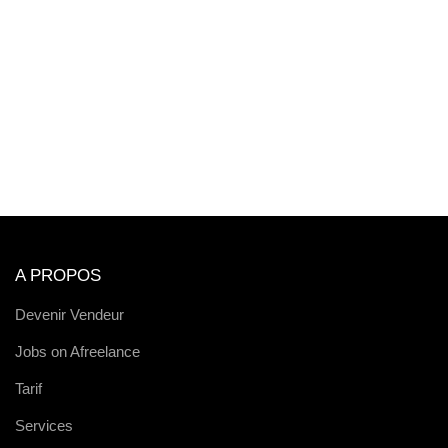
A PROPOS
Devenir Vendeur
Jobs on Afreelance
Tarif
Services