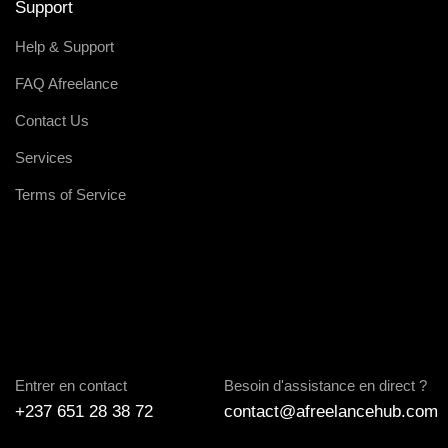
Support
Help & Support
FAQ Afreelance
Contact Us
Services
Terms of Service
Entrer en contact
Besoin d'assistance en direct ?
+237 651 28 38 72
contact@afreelancehub.com