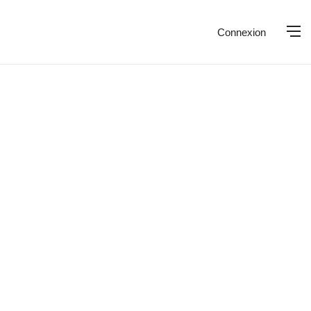
Connexion