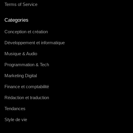
Terms of Service
Categories
Conception et création
Développement et informatique
Musique & Audio
Programmation & Tech
Marketing Digital
Finance et comptabilité
Rédaction et traduction
Tendances
Style de vie