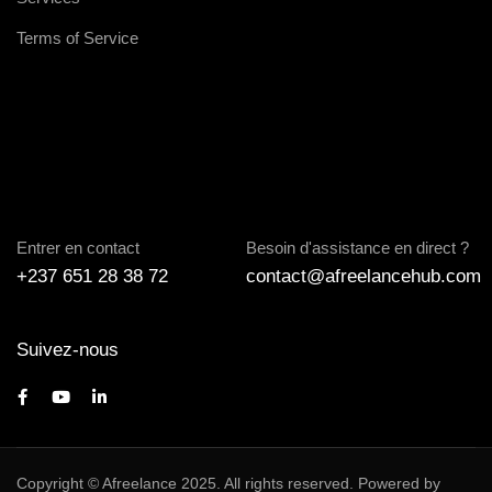
Terms of Service
Entrer en contact
Besoin d'assistance en direct ?
+237 651 28 38 72
contact@afreelancehub.com
Suivez-nous
Copyright © Afreelance 2025. All rights reserved. Powered by