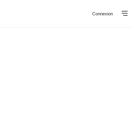
Connexion