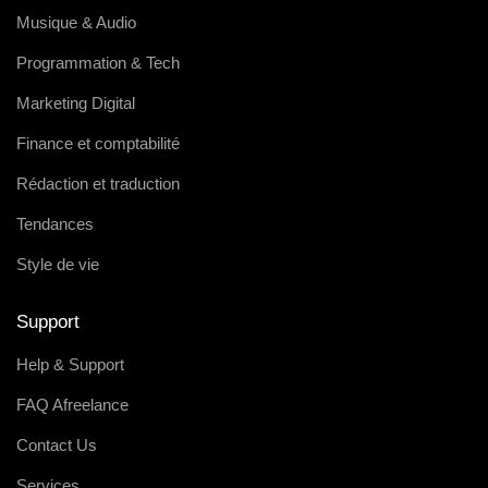
Musique & Audio
Programmation & Tech
Marketing Digital
Finance et comptabilité
Rédaction et traduction
Tendances
Style de vie
Support
Help & Support
FAQ Afreelance
Contact Us
Services