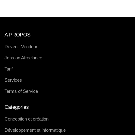
A PROPOS
Devenir Vendeur
Jobs on Afreelance
Tarif
Services
Terms of Service
Categories
Conception et création
Développement et informatique