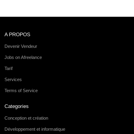
A PROPOS
Devenir Vendeur
Jobs on Afreelance
Tarif
Services
Terms of Service
Categories
Conception et création
Développement et informatique