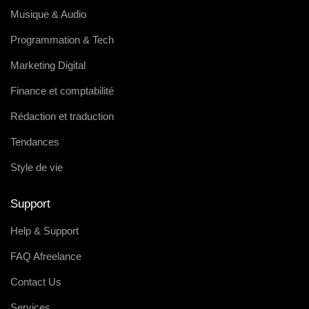
Musique & Audio
Programmation & Tech
Marketing Digital
Finance et comptabilité
Rédaction et traduction
Tendances
Style de vie
Support
Help & Support
FAQ Afreelance
Contact Us
Services