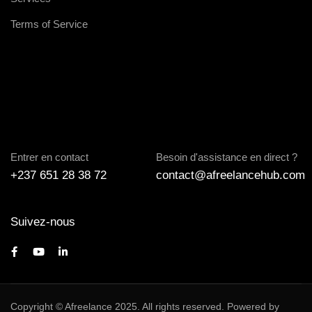
Terms of Service
Entrer en contact
Besoin d'assistance en direct ?
+237 651 28 38 72
contact@afreelancehub.com
Suivez-nous
Copyright © Afreelance 2025. All rights reserved. Powered by