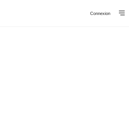
Connexion