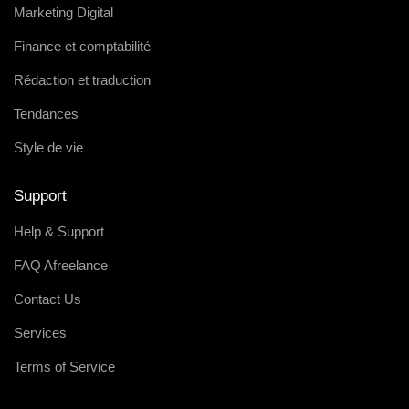
Marketing Digital
Finance et comptabilité
Rédaction et traduction
Tendances
Style de vie
Support
Help & Support
FAQ Afreelance
Contact Us
Services
Terms of Service