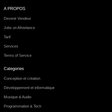
A PROPOS
Devenir Vendeur
Jobs on Afreelance
Tarif
Services
Terms of Service
Categories
Conception et création
Développement et informatique
Musique & Audio
Programmation & Tech