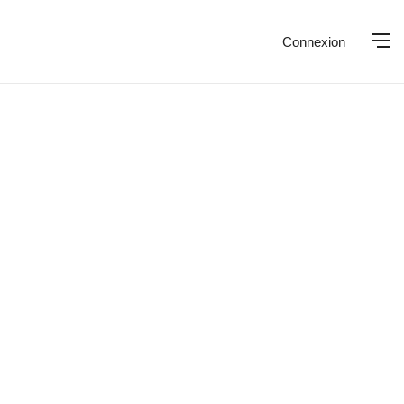
Connexion