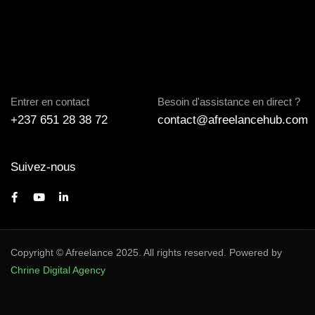
Entrer en contact
Besoin d'assistance en direct ?
+237 651 28 38 72
contact@afreelancehub.com
Suivez-nous
Copyright © Afreelance 2025. All rights reserved. Powered by
Chrine Digital Agency