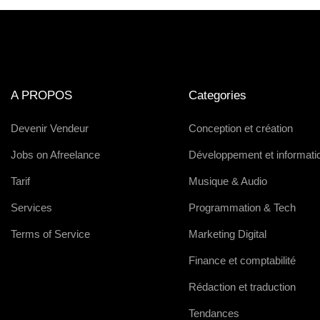
A PROPOS
Categories
Devenir Vendeur
Conception et création
Jobs on Afreelance
Développement et informati
Tarif
Musique & Audio
Services
Programmation & Tech
Terms of Service
Marketing Digital
Finance et comptabilité
Rédaction et traduction
Tendances