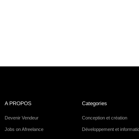
A PROPOS
Categories
Devenir Vendeur
Conception et création
Jobs on Afreelance
Développement et informati