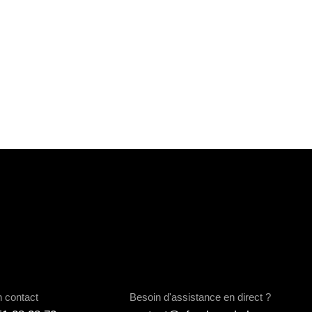
n contact
Besoin d'assistance en direct ?