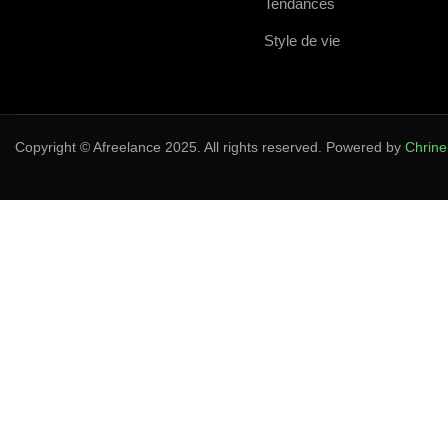
Tendances
Style de vie
Copyright © Afreelance 2025. All rights reserved. Powered by
Chrine