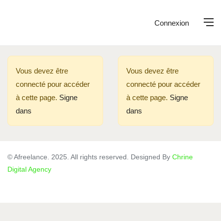
Connexion
Vous devez être
Vous devez être
connecté pour accéder
connecté pour accéder
à cette page.
Signe
à cette page.
Signe
dans
dans
© Afreelance. 2025. All rights reserved. Designed By
Chrine
Digital Agency