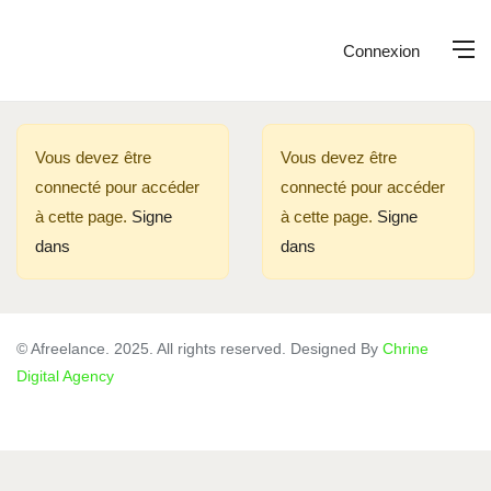
Connexion
Vous devez être
Vous devez être
connecté pour accéder
connecté pour accéder
à cette page.
Signe
à cette page.
Signe
dans
dans
© Afreelance. 2025. All rights reserved. Designed By
Chrine
Digital Agency