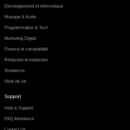
Développement et informatique
Musique & Audio
Programmation & Tech
Marketing Digital
Finance et comptabilité
Rédaction et traduction
Tendances
Style de vie
Support
Help & Support
FAQ Afreelance
Contact Us