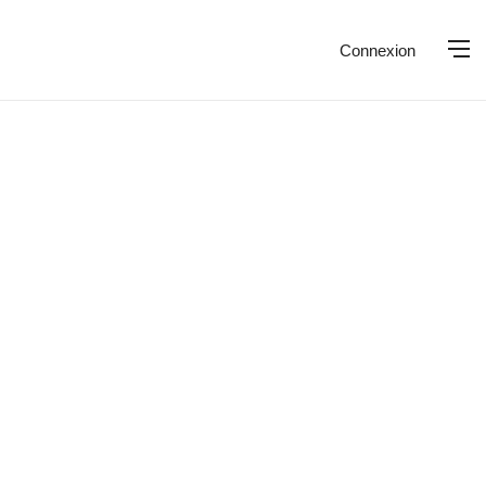
Connexion