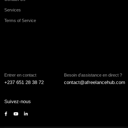
Services
Terms of Service
Entrer en contact
Besoin d'assistance en direct ?
+237 651 28 38 72
contact@afreelancehub.com
Suivez-nous