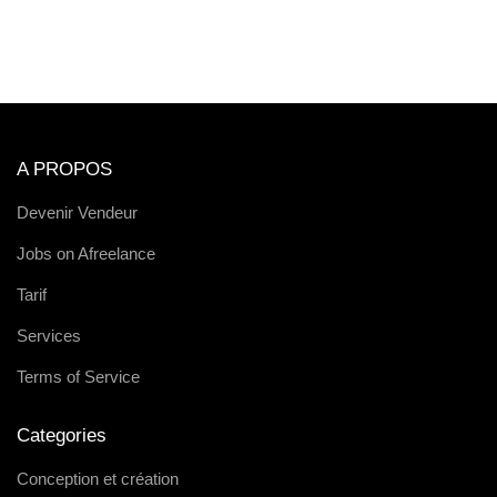
A PROPOS
Devenir Vendeur
Jobs on Afreelance
Tarif
Services
Terms of Service
Categories
Conception et création