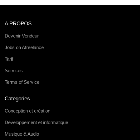
A PROPOS
Devenir Vendeur
Jobs on Afreelance
Tarif
Services
Terms of Service
Categories
Conception et création
Développement et informatique
Musique & Audio