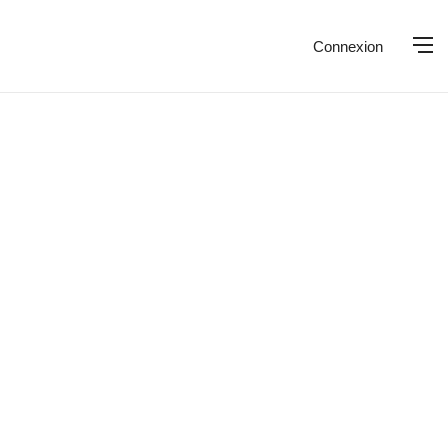
Connexion