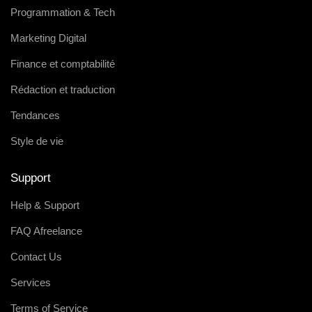
Programmation & Tech
Marketing Digital
Finance et comptabilité
Rédaction et traduction
Tendances
Style de vie
Support
Help & Support
FAQ Afreelance
Contact Us
Services
Terms of Service