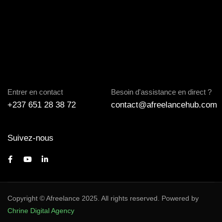
Entrer en contact
Besoin d'assistance en direct ?
+237 651 28 38 72
contact@afreelancehub.com
Suivez-nous
Copyright © Afreelance 2025. All rights reserved. Powered by
Chrine Digital Agency