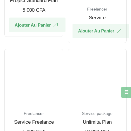
Project Standard Plan
Freelancer
5 000
CFA
Service
Ajouter Au Panier
Ajouter Au Panier
Freelancer
Service package
Service Freelance
Unlimita Plan