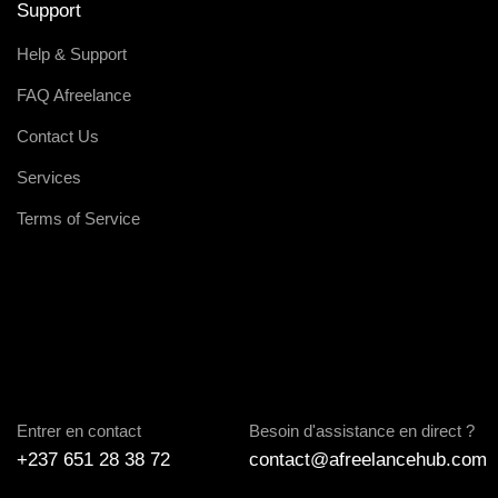
Support
Help & Support
FAQ Afreelance
Contact Us
Services
Terms of Service
Entrer en contact
Besoin d'assistance en direct ?
+237 651 28 38 72
contact@afreelancehub.com