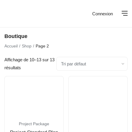
Connexion
Boutique
Accueil
Shop
Page 2
Affichage de 10–13 sur 13
résultats
Project Package