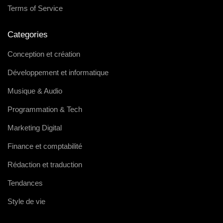
Terms of Service
Categories
Conception et création
Développement et informatique
Musique & Audio
Programmation & Tech
Marketing Digital
Finance et comptabilité
Rédaction et traduction
Tendances
Style de vie