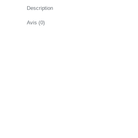
Description
Avis (0)