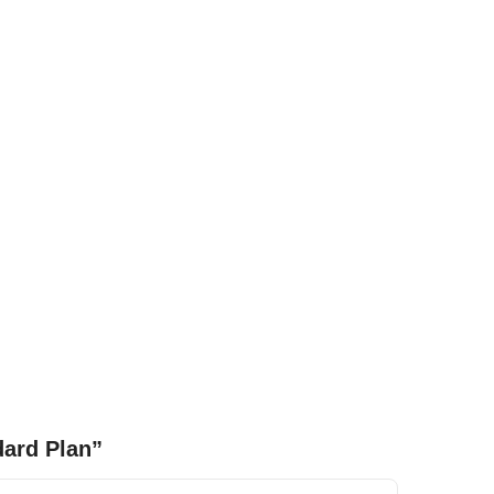
dard Plan”