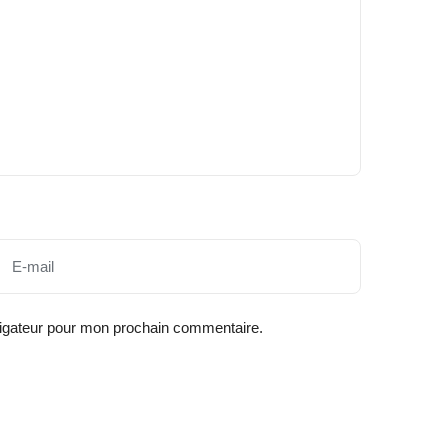
vigateur pour mon prochain commentaire.