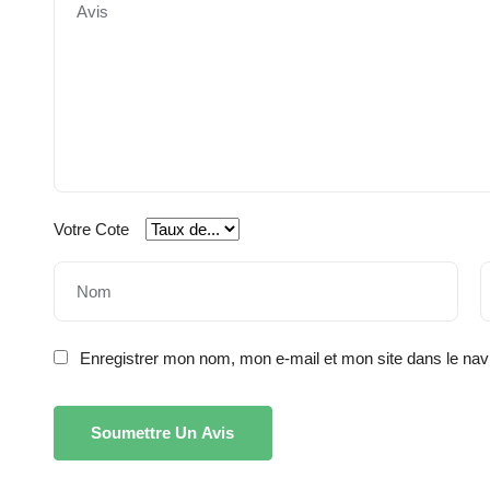
Votre Cote
Enregistrer mon nom, mon e-mail et mon site dans le na