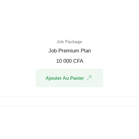
Job Package
Job Premium Plan
10 000
CFA
Ajouter Au Panier