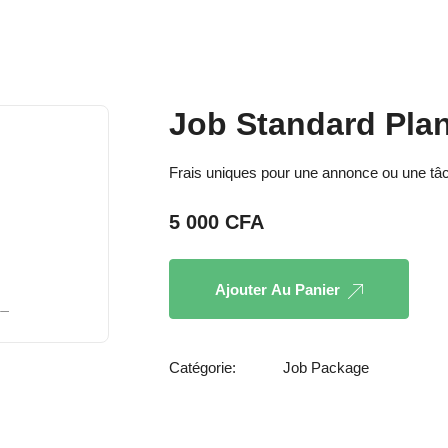
Job Standard Pla
Frais uniques pour une annonce ou une tâc
5 000
CFA
Ajouter Au Panier
Catégorie:
Job Package