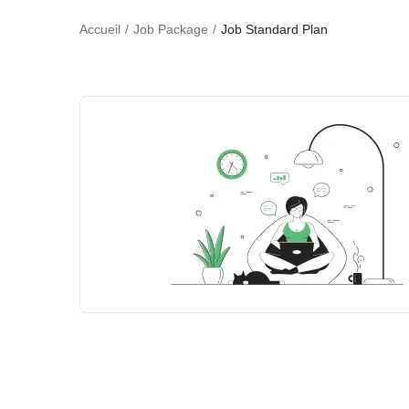
Accueil
Job Package
Job Standard Plan