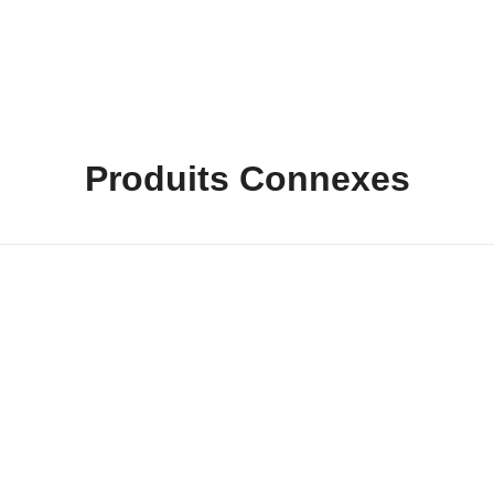
Produits Connexes