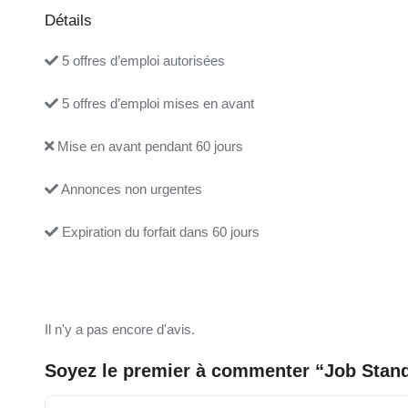
Détails
5 offres d’emploi autorisées
5 offres d’emploi mises en avant
Mise en avant pendant 60 jours
Annonces non urgentes
Expiration du forfait dans 60 jours
Il n'y a pas encore d'avis.
Soyez le premier à commenter “Job Stan