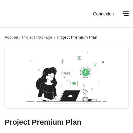
Connexion
Accueil
Project Package
Project Premium Plan
Project Premium Plan