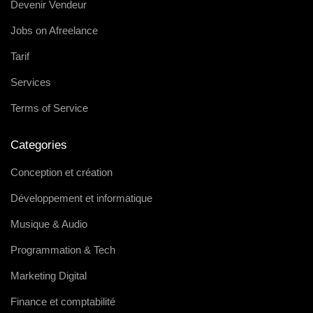
Devenir Vendeur
Jobs on Afreelance
Tarif
Services
Terms of Service
Categories
Conception et création
Développement et informatique
Musique & Audio
Programmation & Tech
Marketing Digital
Finance et comptabilité