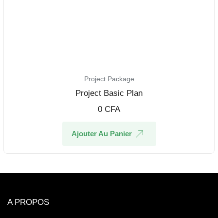
Project Package
Project Basic Plan
0
CFA
Ajouter Au Panier
A PROPOS