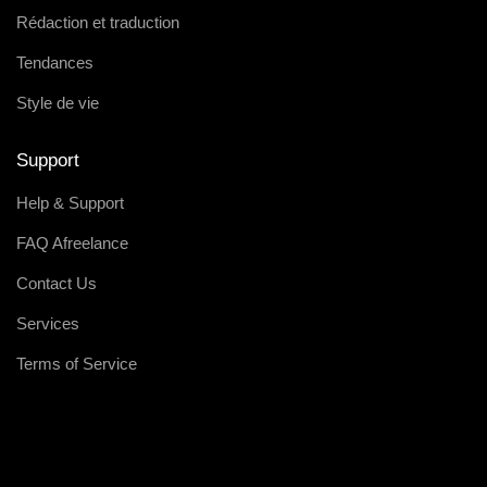
Rédaction et traduction
Tendances
Style de vie
Support
Help & Support
FAQ Afreelance
Contact Us
Services
Terms of Service