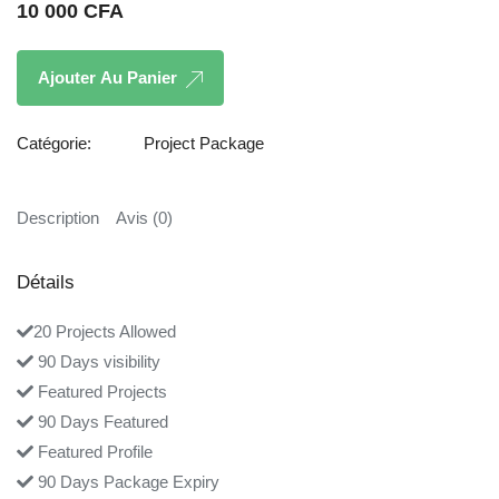
10 000
CFA
Ajouter Au Panier
Catégorie:
Project Package
Description
Avis (0)
Détails
20 Projects Allowed
90 Days visibility
Featured Projects
90 Days Featured
Featured Profile
90 Days Package Expiry