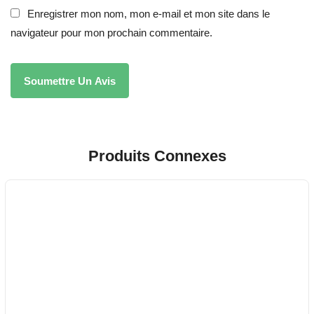
Enregistrer mon nom, mon e-mail et mon site dans le
navigateur pour mon prochain commentaire.
Produits Connexes