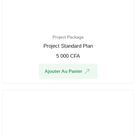
Project Package
Project Standard Plan
5 000
CFA
Ajouter Au Panier