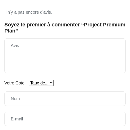
Il n'y a pas encore d'avis.
Soyez le premier à commenter “Project Premium
Plan”
Votre Cote