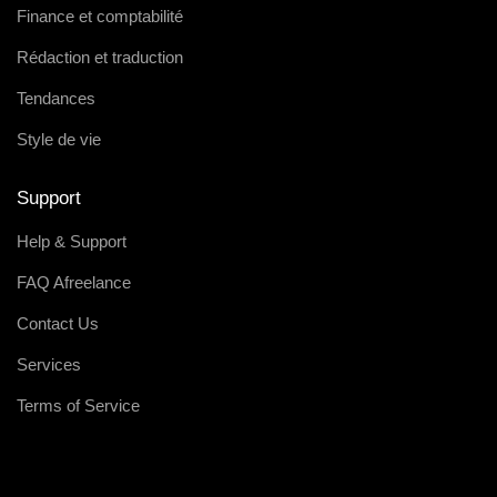
Finance et comptabilité
Rédaction et traduction
Tendances
Style de vie
Support
Help & Support
FAQ Afreelance
Contact Us
Services
Terms of Service