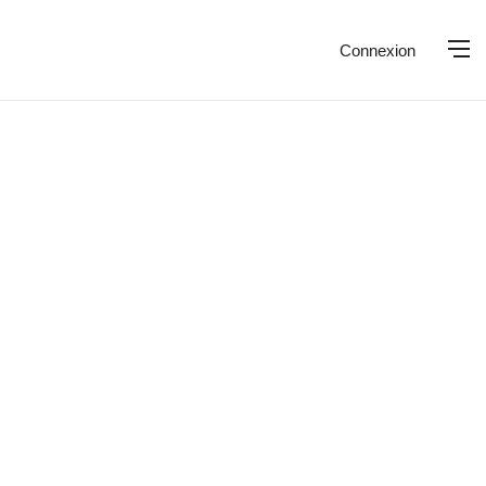
Connexion