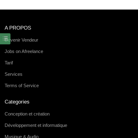
A PROPOS
Devenir Vendeur
Jobs on Afreelance
Tarif
Services
Terms of Service
Categories
Conception et création
Développement et informatique
Musique & Audio