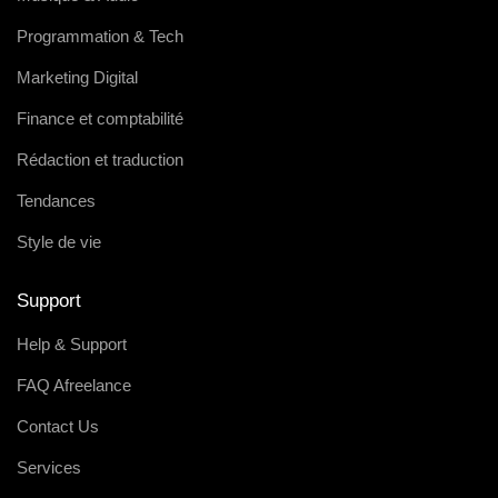
Programmation & Tech
Marketing Digital
Finance et comptabilité
Rédaction et traduction
Tendances
Style de vie
Support
Help & Support
FAQ Afreelance
Contact Us
Services