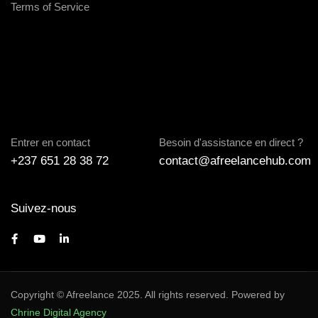
Terms of Service
Entrer en contact
Besoin d'assistance en direct ?
+237 651 28 38 72
contact@afreelancehub.com
Suivez-nous
Copyright © Afreelance 2025. All rights reserved. Powered by
Chrine Digital Agency