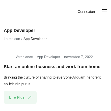
Connexion
App Developer
La maison
App Developer
Afreelance
App Developer
novembre 7, 2022
Start an online business and work from home
Bringing the culture of sharing to everyone Aliquam hendrerit
sollicitudin purus, ...
Lire Plus