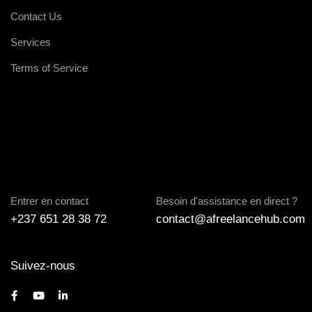
Contact Us
Services
Terms of Service
Entrer en contact
Besoin d'assistance en direct ?
+237 651 28 38 72
contact@afreelancehub.com
Suivez-nous