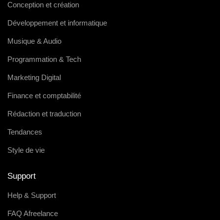
Conception et création
Développement et informatique
Musique & Audio
Programmation & Tech
Marketing Digital
Finance et comptabilité
Rédaction et traduction
Tendances
Style de vie
Support
Help & Support
FAQ Afreelance