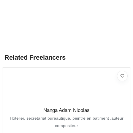
Related Freelancers
Nanga Adam Nicolas
Hôtelier, secrétariat bureautique, peintre en bâtiment ,auteur
compositeur