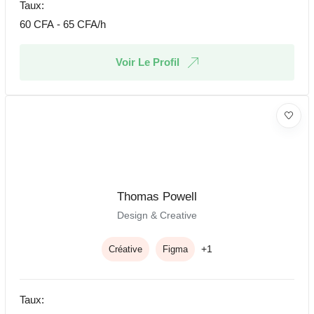
Taux:
60
CFA
-
65
CFA
/h
Voir Le Profil
Thomas Powell
Design & Creative
+1
Créative
Figma
Taux: