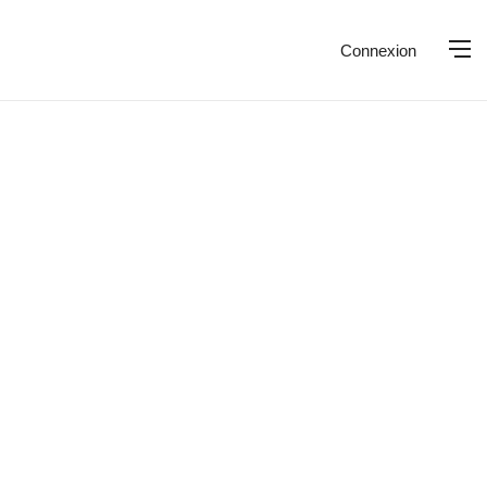
Connexion