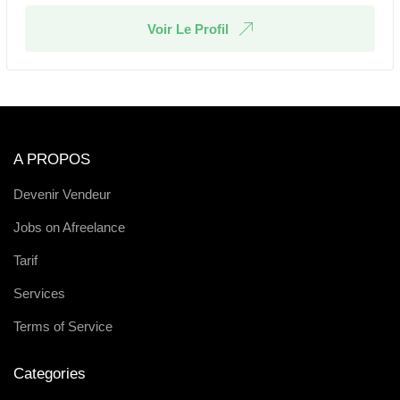
Voir Le Profil
A PROPOS
Devenir Vendeur
Jobs on Afreelance
Tarif
Services
Terms of Service
Categories