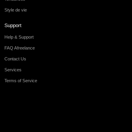
Style de vie
Support
Help & Support
FAQ Afreelance
Contact Us
Services
Terms of Service