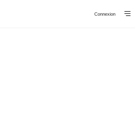
Connexion