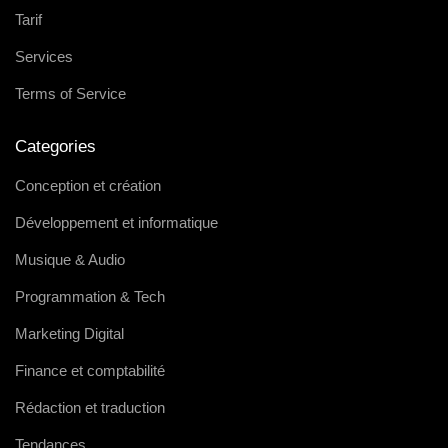
Tarif
Services
Terms of Service
Categories
Conception et création
Développement et informatique
Musique & Audio
Programmation & Tech
Marketing Digital
Finance et comptabilité
Rédaction et traduction
Tendances