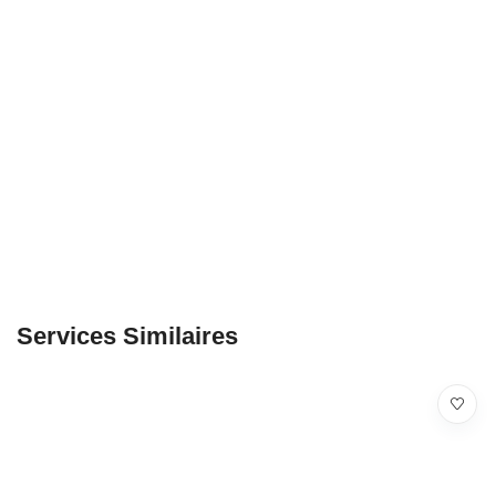
Services Similaires