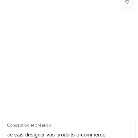
Conception et création
Je vais designer vos produits e-commerce