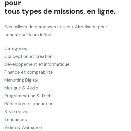
pour
tous types de missions, en ligne.
Des milliers de personnes utilisent Afreelance pour
concrétiser leurs idées.
Catégories
Conception et création
Développement et informatique
Finance et comptabilité
Marketing Digital
Musique & Audio
Programmation & Tech
Rédaction et traduction
Style de vie
Tendances
Video & Animation