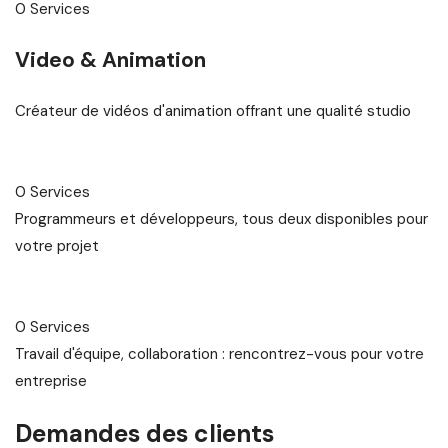
0 Services
Video & Animation
Créateur de vidéos d'animation offrant une qualité studio
0 Services
Programmeurs et développeurs, tous deux disponibles pour
votre projet
0 Services
Travail d'équipe, collaboration : rencontrez-vous pour votre
entreprise
Demandes des clients