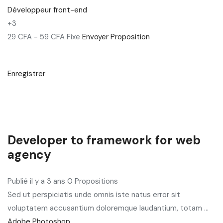
Développeur front-end
+3
29 CFA - 59 CFA Fixe
Envoyer Proposition
Enregistrer
Developer to framework for web
agency
Publié il y a 3 ans 0 Propositions
Sed ut perspiciatis unde omnis iste natus error sit
voluptatem accusantium doloremque laudantium, totam ...
Adobe Photoshop