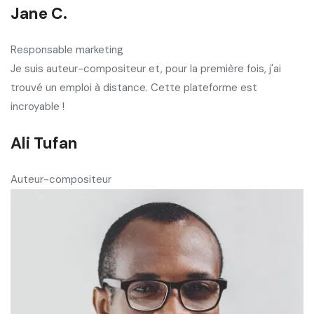
Jane C.
Responsable marketing
Je suis auteur-compositeur et, pour la première fois, j'ai
trouvé un emploi à distance. Cette plateforme est
incroyable !
Ali Tufan
Auteur-compositeur