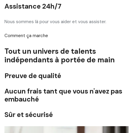
Assistance 24h/7
Nous sommes là pour vous aider et vous assister.
Comment ça marche
Tout un univers de talents
indépendants à portée de main
Preuve de qualité
Aucun frais tant que vous n'avez pas
embauché
Sûr et sécurisé