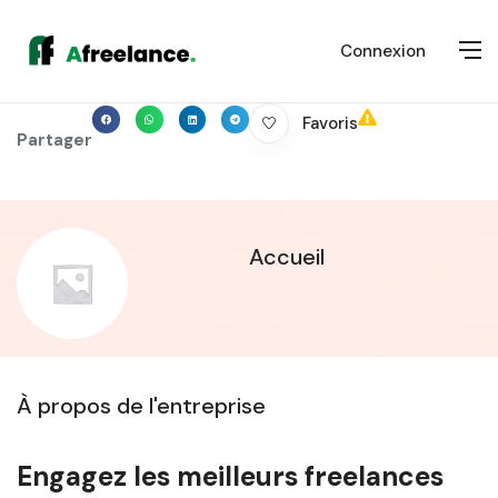
Connexion
Favoris
Partager
Accueil
À propos de l'entreprise
Engagez les meilleurs freelances