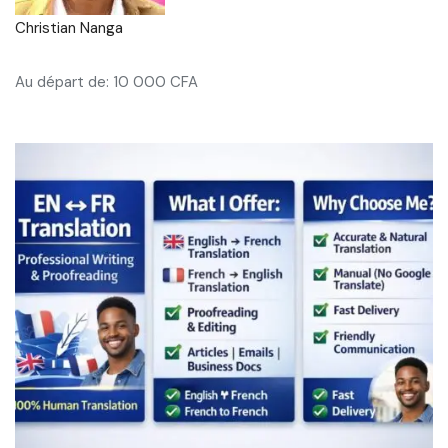
Christian Nanga
Au départ de: 10 000 CFA