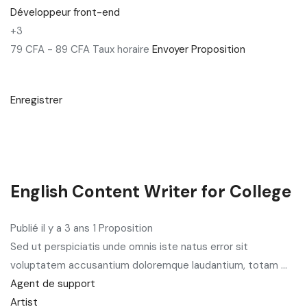
Développeur front-end
+3
79 CFA - 89 CFA Taux horaire
Envoyer Proposition
Enregistrer
English Content Writer for College
Publié il y a 3 ans 1 Proposition
Sed ut perspiciatis unde omnis iste natus error sit
voluptatem accusantium doloremque laudantium, totam ...
Agent de support
Artist