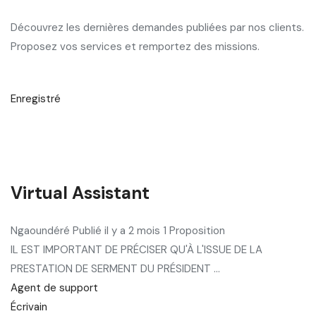
Découvrez les dernières demandes publiées par nos clients.
Proposez vos services et remportez des missions.
Enregistré
Virtual Assistant
Ngaoundéré Publié il y a 2 mois 1 Proposition
IL EST IMPORTANT DE PRÉCISER QU'À L'ISSUE DE LA
PRESTATION DE SERMENT DU PRÉSIDENT ...
Agent de support
Écrivain