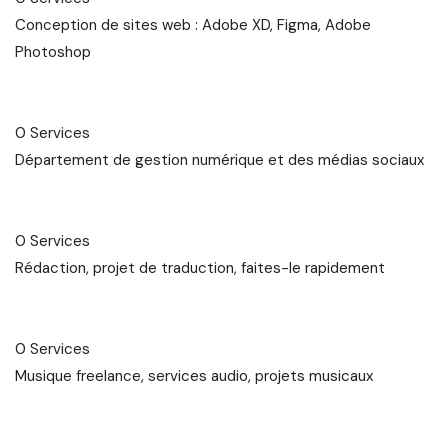
Conception de sites web : Adobe XD, Figma, Adobe
Photoshop
0 Services
Département de gestion numérique et des médias sociaux
0 Services
Rédaction, projet de traduction, faites-le rapidement
0 Services
Musique freelance, services audio, projets musicaux