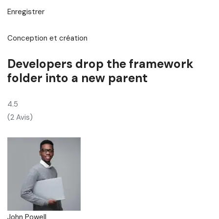
Enregistrer
Conception et création
Developers drop the framework
folder into a new parent
4.5
(2 Avis)
John Powell