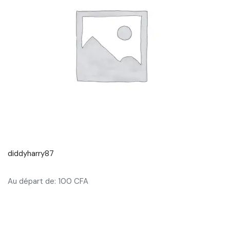
diddyharry87
Au départ de: 100 CFA