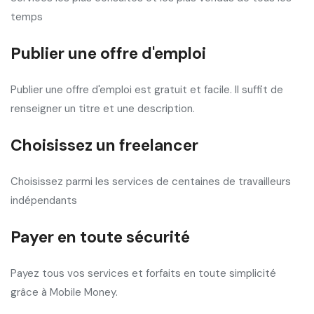
temps
Publier une offre d'emploi
Publier une offre d'emploi est gratuit et facile. Il suffit de
renseigner un titre et une description.
Choisissez un freelancer
Choisissez parmi les services de centaines de travailleurs
indépendants
Payer en toute sécurité
Payez tous vos services et forfaits en toute simplicité
grâce à Mobile Money.