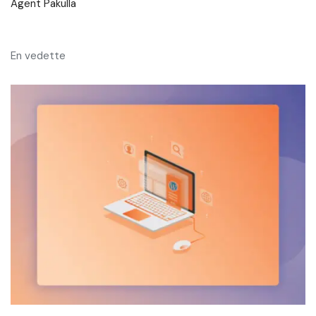
Agent Pakulla
En vedette