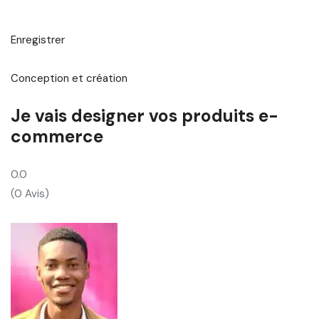
Enregistrer
Conception et création
Je vais designer vos produits e-
commerce
0.0
(0 Avis)