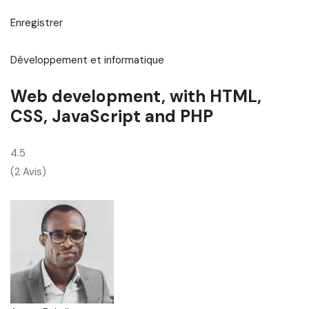
Enregistrer
Développement et informatique
Web development, with HTML,
CSS, JavaScript and PHP
4.5
(2 Avis)