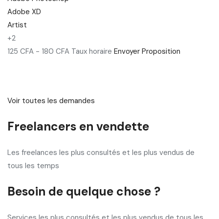
Adobe XD
Artist
+2
125 CFA - 180 CFA Taux horaire
Envoyer Proposition
Voir toutes les demandes
Freelancers en vendette
Les freelances les plus consultés et les plus vendus de
tous les temps
Besoin de quelque chose ?
Services les plus consultés et les plus vendus de tous les