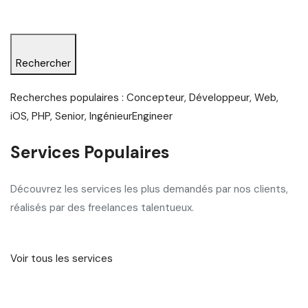
Rechercher
Recherches populaires : Concepteur, Développeur, Web,
iOS, PHP, Senior, IngénieurEngineer
Services Populaires
Découvrez les services les plus demandés par nos clients,
réalisés par des freelances talentueux.
Voir tous les services