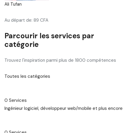
Ali Tufan
Au départ de: 89 CFA
Parcourir les services par
catégorie
Trouvez l'inspiration parmi plus de 1800 compétences
Toutes les catégories
0 Services
Ingénieur logiciel, développeur web/mobile et plus encore
0 Services