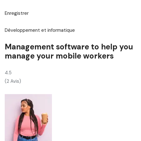
Enregistrer
Développement et informatique
Management software to help you
manage your mobile workers
4.5
(2 Avis)