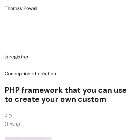
Thomas Powell
Enregistrer
Conception et création
PHP framework that you can use
to create your own custom
4.0
(1 Avis)