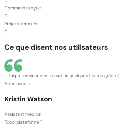
Commande reçue
0
Projets terminés
0
Ce que disent nos utilisateurs
« J'ai pu terminer mon travail en quelques heures grâce à
Afreelance. »
Kristin Watson
Assistant médical
"Cool plateforme "