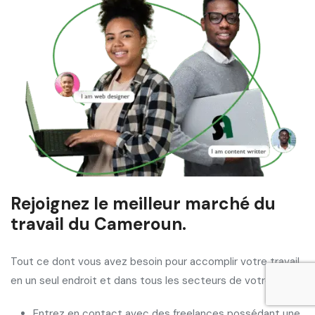
Rejoignez le meilleur marché du
travail du Cameroun.
Tout ce dont vous avez besoin pour accomplir votre travail,
en un seul endroit et dans tous les secteurs de votre vie.
Entrez en contact avec des freelances possédant une