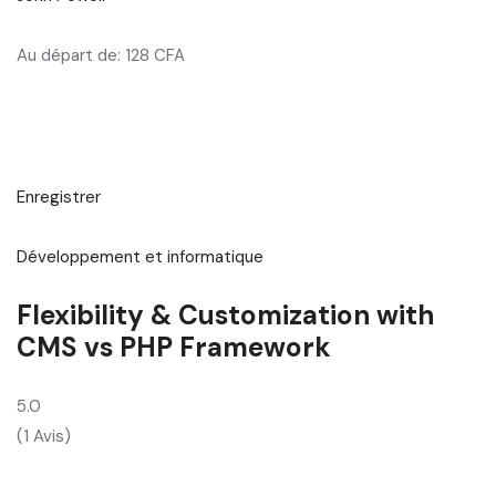
Au départ de: 128 CFA
Enregistrer
Développement et informatique
Flexibility & Customization with
CMS vs PHP Framework
5.0
(1 Avis)