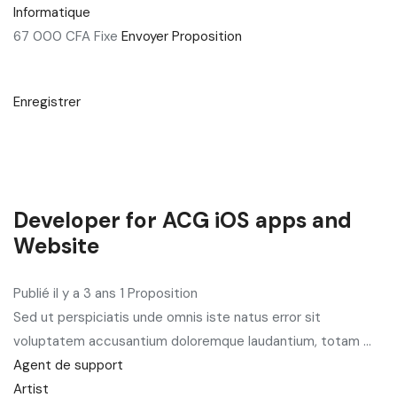
Informatique
67 000 CFA Fixe
Envoyer Proposition
Enregistrer
Developer for ACG iOS apps and
Website
Publié il y a 3 ans 1 Proposition
Sed ut perspiciatis unde omnis iste natus error sit
voluptatem accusantium doloremque laudantium, totam ...
Agent de support
Artist