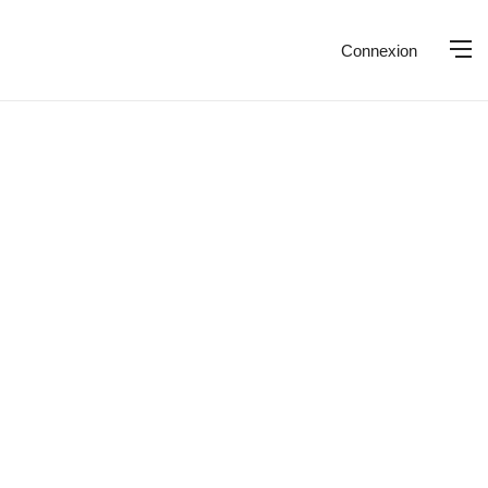
Connexion